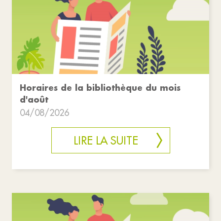
Horaires de la bibliothèque du mois
d'août
04/08/2026
LIRE LA SUITE