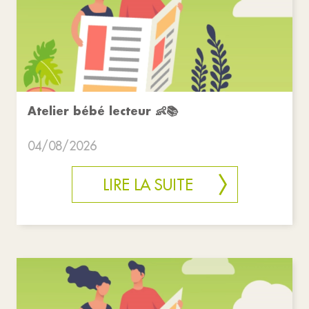
Atelier bébé lecteur 👶📚
04/08/2026
LIRE LA SUITE