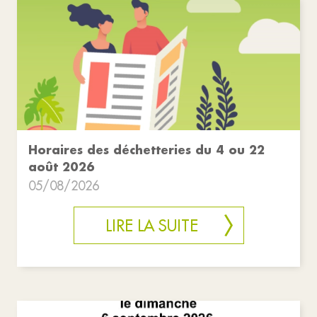
Horaires des déchetteries du 4 ou 22
août 2026
05/08/2026
LIRE LA SUITE