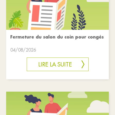
Fermeture du salon du coin pour congés
04/08/2026
LIRE LA SUITE