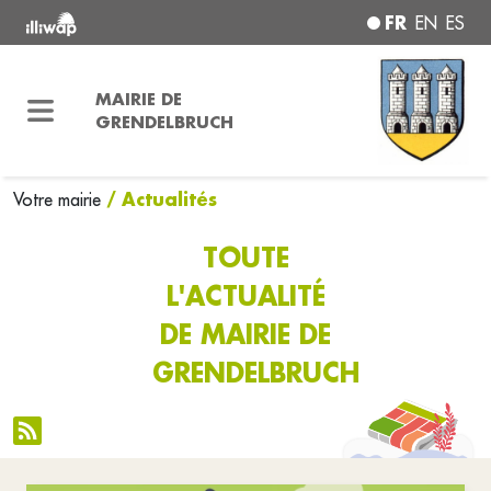
FR
EN
ES
MAIRIE DE
GRENDELBRUCH
/ Actualités
Votre mairie
TOUTE
L'ACTUALITÉ
DE MAIRIE DE
GRENDELBRUCH