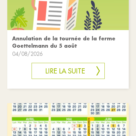
Annulation de la tournée de la ferme
Goettelmann du 5 août
04/08/2026
LIRE LA SUITE