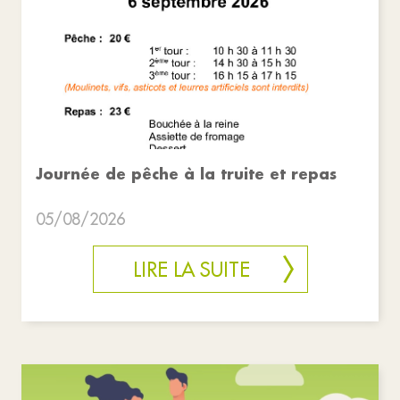
Journée de pêche à la truite et repas
05/08/2026
LIRE LA SUITE