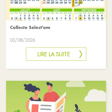
Collecte Select'om
03/08/2026
LIRE LA SUITE