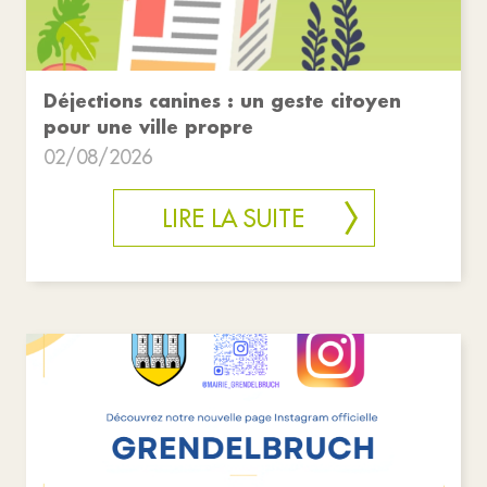
Déjections canines : un geste citoyen
pour une ville propre
02/08/2026
LIRE LA SUITE