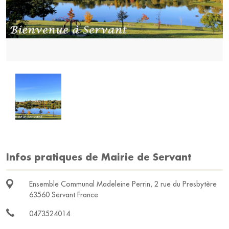
Infos pratiques de Mairie de Servant
Ensemble Communal Madeleine Perrin, 2 rue du Presbytère
63560 Servant France
0473524014