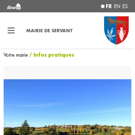
FR
EN
ES
MAIRIE DE SERVANT
/ Infos pratiques
Votre mairie