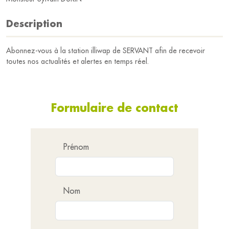
Description
Abonnez-vous à la station illiwap de SERVANT afin de recevoir
toutes nos actualités et alertes en temps réel.
Formulaire de contact
Prénom
Nom