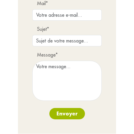
Mail*
Sujet*
Message*
Envoyer