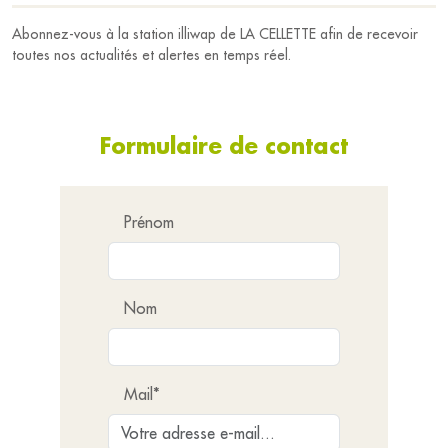
Abonnez-vous à la station illiwap de LA CELLETTE afin de recevoir
toutes nos actualités et alertes en temps réel.
Formulaire de contact
Prénom
Nom
Mail*