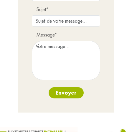
Sujet*
Message*
Envoyer