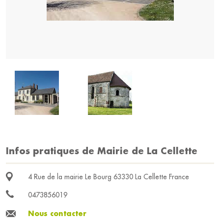
Infos pratiques de Mairie de La Cellette
4 Rue de la mairie Le Bourg 63330 La Cellette France
0473856019
Nous contacter