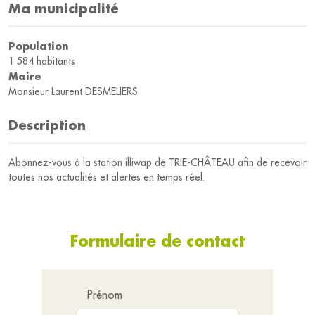
Ma municipalité
Population
1 584 habitants
Maire
Monsieur Laurent DESMELIERS
Description
Abonnez-vous à la station illiwap de TRIE-CHÂTEAU afin de recevoir
toutes nos actualités et alertes en temps réel.
Formulaire de contact
Prénom