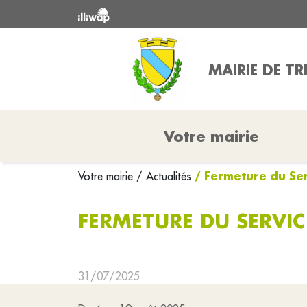
MAIRIE DE T
Votre mairie
/ Fermeture du Se
Votre mairie
/ Actualités
FERMETURE DU SERVI
31/07/2025