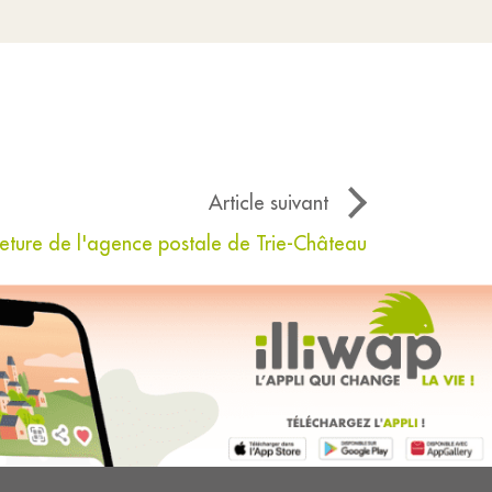
Article suivant
eture de l'agence postale de Trie-Château