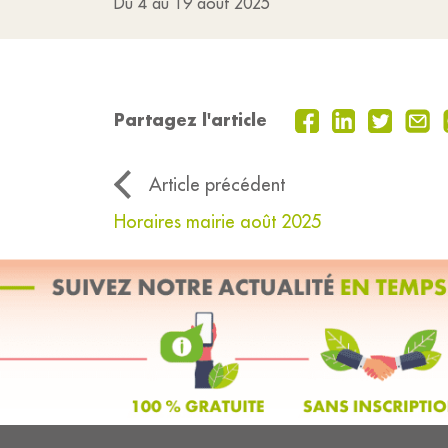
Du 4 au 19 août 2025
Partagez l'article
Article précédent
Horaires mairie août 2025