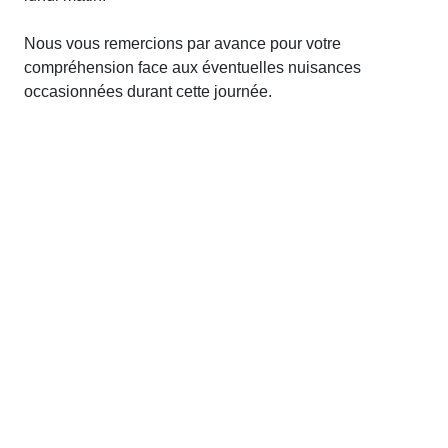
Nous vous remercions par avance pour votre
compréhension face aux éventuelles nuisances
occasionnées durant cette journée.