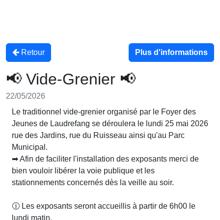
Retour
Plus d'informations
📢 Vide-Grenier 📢
22/05/2026
Le traditionnel vide-grenier organisé par le Foyer des
Jeunes de Laudrefang se déroulera le lundi 25 mai 2026
rue des Jardins, rue du Ruisseau ainsi qu'au Parc
Municipal.
➡ Afin de faciliter l'installation des exposants merci de
bien vouloir libérer la voie publique et les
stationnements concernés dès la veille au soir.
🕧 Les exposants seront accueillis à partir de 6h00 le
lundi matin.