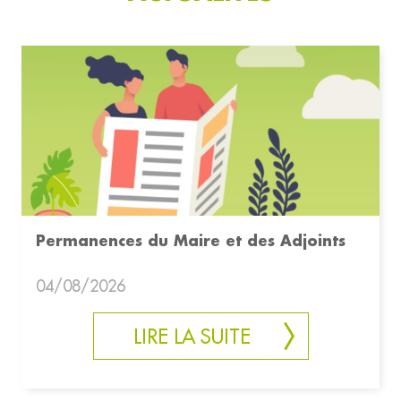
Permanences du Maire et des Adjoints
04/08/2026
LIRE LA SUITE