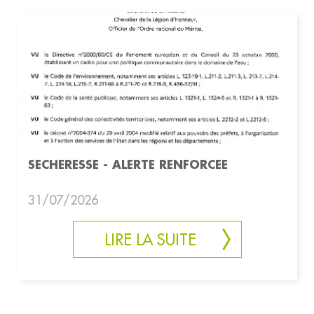
SECHERESSE - ALERTE RENFORCEE
31/07/2026
LIRE LA SUITE