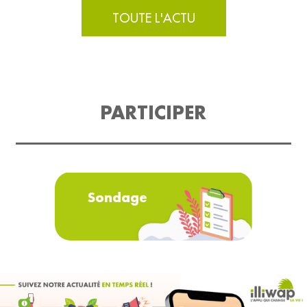
TOUTE L'ACTU
PARTICIPER
Sondage