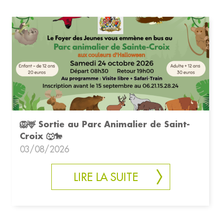
🦁🦌 Sortie au Parc Animalier de Saint-
Croix 🐺🐎
03/08/2026
LIRE LA SUITE