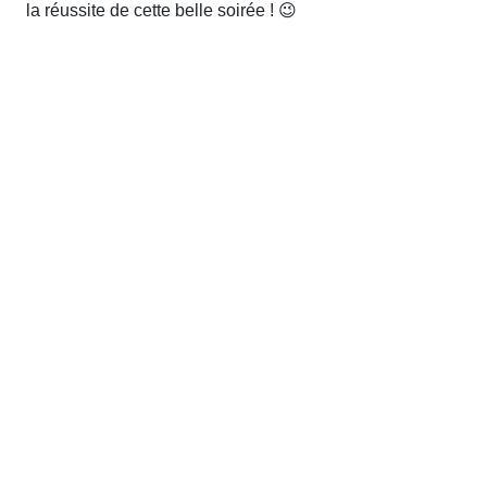
la réussite de cette belle soirée ! 😉