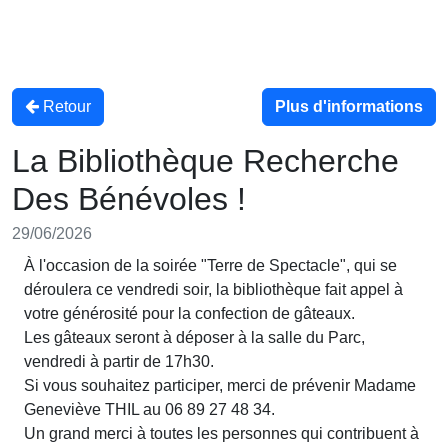
Retour
Plus d'informations
La Bibliothèque Recherche
Des Bénévoles !
29/06/2026
À l'occasion de la soirée "Terre de Spectacle", qui se
déroulera ce vendredi soir, la bibliothèque fait appel à
votre générosité pour la confection de gâteaux.
Les gâteaux seront à déposer à la salle du Parc,
vendredi à partir de 17h30.
Si vous souhaitez participer, merci de prévenir Madame
Geneviève THIL au 06 89 27 48 34.
Un grand merci à toutes les personnes qui contribuent à