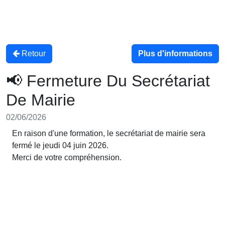
Retour
Plus d'informations
📢 Fermeture Du Secrétariat
De Mairie
02/06/2026
En raison d'une formation, le secrétariat de mairie sera
fermé le jeudi 04 juin 2026.
Merci de votre compréhension.