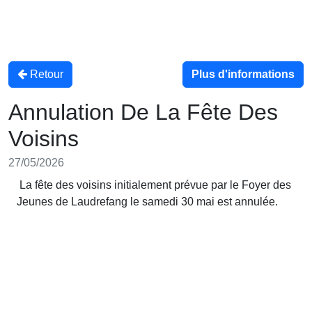
Retour
Plus d'informations
Annulation De La Fête Des
Voisins
27/05/2026
La fête des voisins initialement prévue par le Foyer des
Jeunes de Laudrefang le samedi 30 mai est annulée.