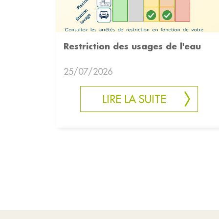
Restriction des usages de l'eau
25/07/2026
LIRE LA SUITE