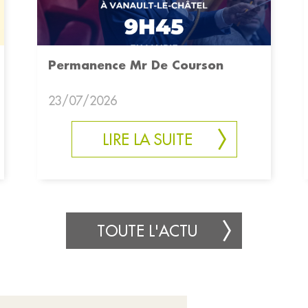
Permanence Mr De Courson
23/07/2026
LIRE LA SUITE
TOUTE L'ACTU