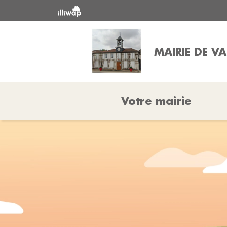
MAIRIE DE V
Votre mairie