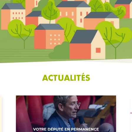
ACTUALITÉS