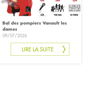
Bal des pompiers Vanault les
dames
09/07/2026
LIRE LA SUITE