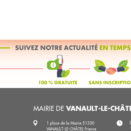
VANAULT-LE-CHÂT
MAIRIE DE
1 place de la Mairie 51330
VANAULT-LE-CHÂTEL France