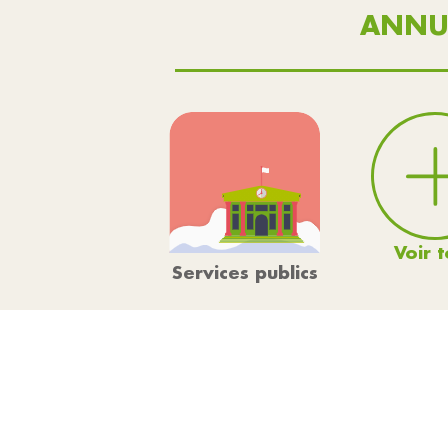
ANNU
Voir t
Services publics