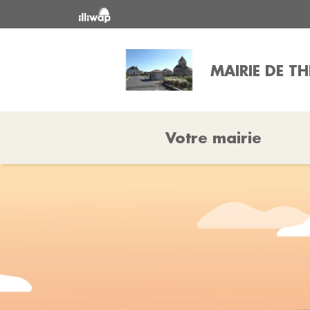
MAIRIE DE TH
Votre mairie