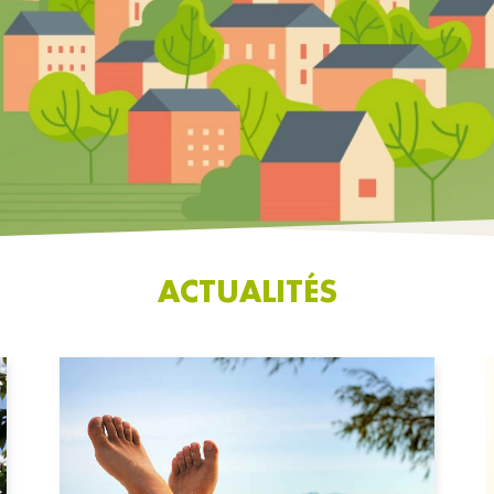
ACTUALITÉS