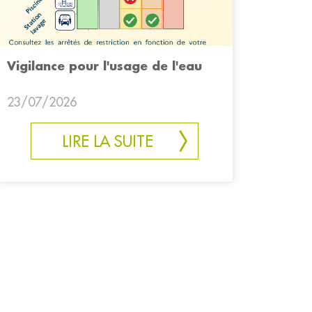
Vigilance pour l'usage de l'eau
23/07/2026
LIRE LA SUITE