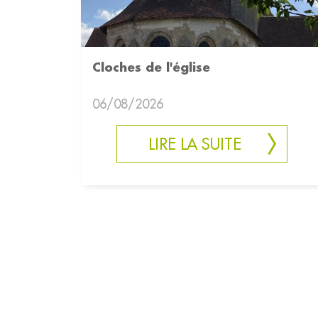
Cloches de l'église
06/08/2026
LIRE LA SUITE