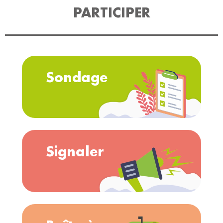
PARTICIPER
Sondage
Signaler