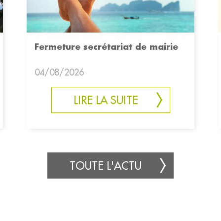
Fermeture secrétariat de mairie
04/08/2026
LIRE LA SUITE
TOUTE L'ACTU