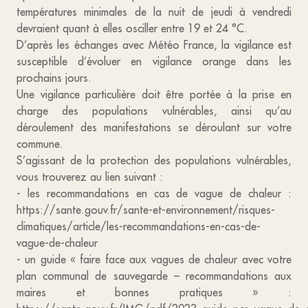
températures minimales de la nuit de jeudi à vendredi
devraient quant à elles osciller entre 19 et 24 °C.
D’après les échanges avec Météo France, la vigilance est
susceptible d’évoluer en vigilance orange dans les
prochains jours.
Une vigilance particulière doit être portée à la prise en
charge des populations vulnérables, ainsi qu’au
déroulement des manifestations se déroulant sur votre
commune.
S’agissant de la protection des populations vulnérables,
vous trouverez au lien suivant :
- les recommandations en cas de vague de chaleur :
https://sante.gouv.fr/sante-et-environnement/risques-
climatiques/article/les-recommandations-en-cas-de-
vague-de-chaleur
- un guide « faire face aux vagues de chaleur avec votre
plan communal de sauvegarde – recommandations aux
maires et bonnes pratiques » :