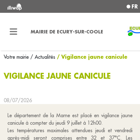
FR
MAIRIE DE ECURY-SUR-COOLE
/ Vigilance jaune canicule
Votre mairie
/ Actualités
VIGILANCE JAUNE CANICULE
08/07/2026
Le département de la Marne est placé en vigilance jaune
canicule à compter du jeudi 9 juillet à 12h00.
Les températures maximales attendues jeudi et vendredi
après-midi seront comprises entre 32 et 37°C. Les