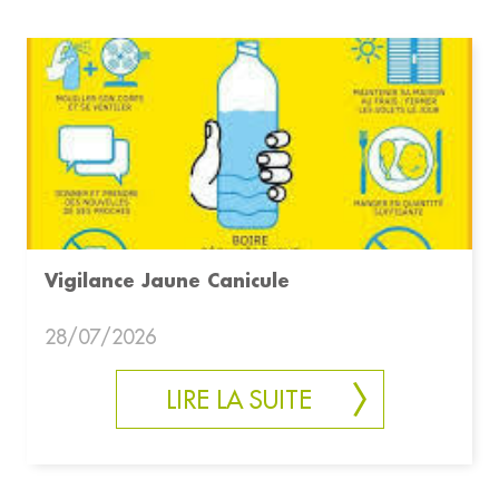
Vigilance Jaune Canicule
28/07/2026
LIRE LA SUITE