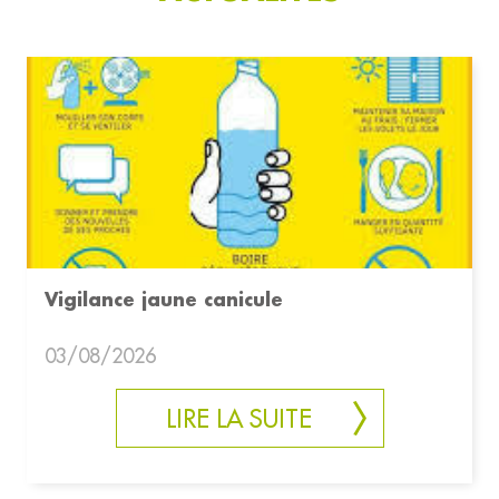
Vigilance jaune canicule
03/08/2026
LIRE LA SUITE