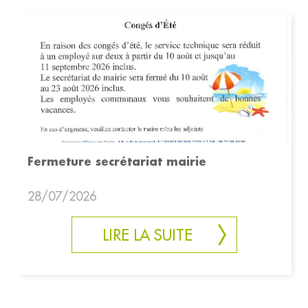
Fermeture secrétariat mairie
28/07/2026
LIRE LA SUITE