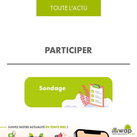
TOUTE L'ACTU
PARTICIPER
Sondage