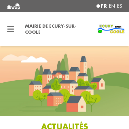
FR
EN
ES
MAIRIE DE ECURY-SUR-
COOLE
ACTUALITÉS