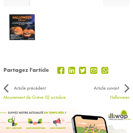
Partagez l'article
Article précédent
Article suivant
Mouvement de Grève 02 octobre
Halloween