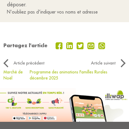
déposer.
N'oubliez pas d'indiquer vos noms et adresse
Partagez l'article
Article précédent
Article suivant
Marché de
Programme des animations Familles Rurales
Noël
décembre 2025