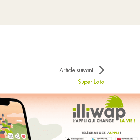
Article suivant
Super Loto