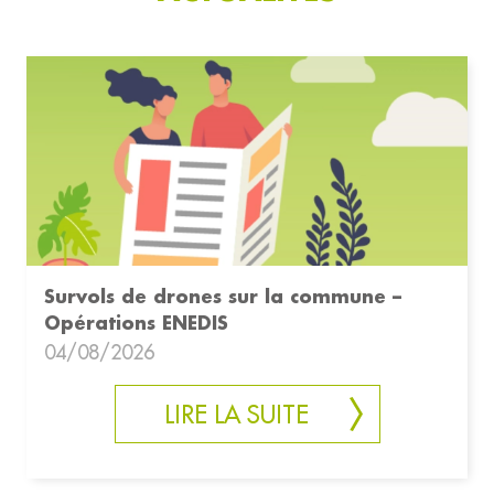
Survols de drones sur la commune –
Opérations ENEDIS
04/08/2026
LIRE LA SUITE