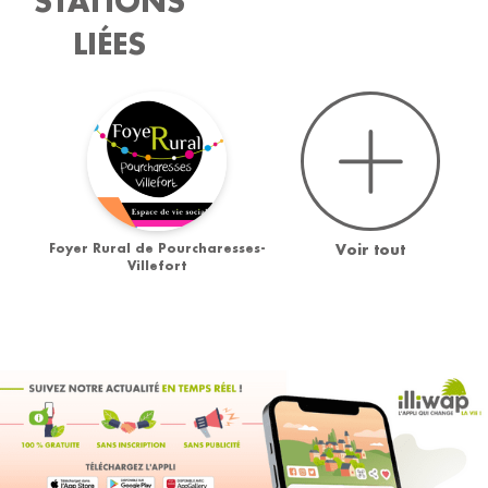
STATIONS
LIÉES
Foyer Rural de Pourcharesses-
Voir tout
Villefort