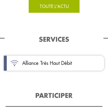
TOUTE L'ACTU
SERVICES
Alliance Très Haut Débit
PARTICIPER