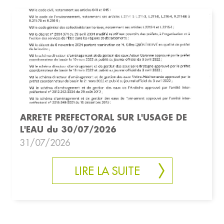
ARRETE PREFECTORAL SUR L'USAGE DE
L'EAU du 30/07/2026
31/07/2026
LIRE LA SUITE