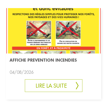
AFFICHE PREVENTION INCENDIES
04/08/2026
LIRE LA SUITE