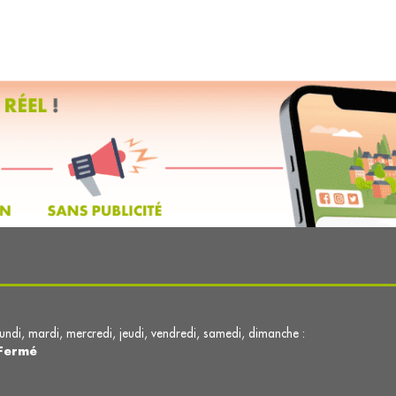
lundi, mardi, mercredi, jeudi, vendredi, samedi, dimanche :
Fermé