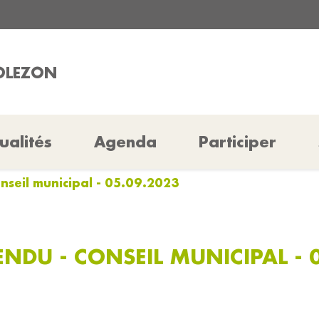
MOLEZON
ualités
Agenda
Participer
nseil municipal - 05.09.2023
NDU - CONSEIL MUNICIPAL - 