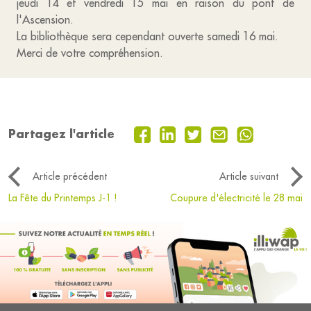
jeudi 14 et vendredi 15 mai en raison du pont de
l'Ascension.
La bibliothèque sera cependant ouverte samedi 16 mai.
Merci de votre compréhension.
Partagez l'article
Article précédent
Article suivant
La Fête du Printemps J-1 !
Coupure d'électricité le 28 mai