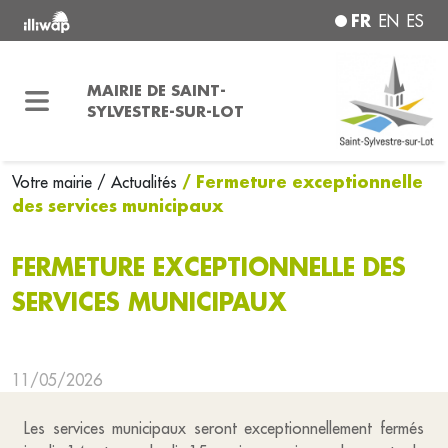
FR
EN
ES
MAIRIE DE SAINT-
SYLVESTRE-SUR-LOT
/ Fermeture exceptionnelle
Votre mairie
/ Actualités
des services municipaux
FERMETURE EXCEPTIONNELLE DES
SERVICES MUNICIPAUX
11/05/2026
Les services municipaux seront exceptionnellement fermés