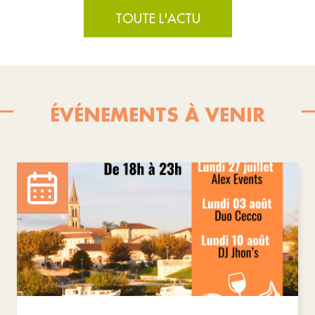
TOUTE L'ACTU
ÉVÉNEMENTS À VENIR