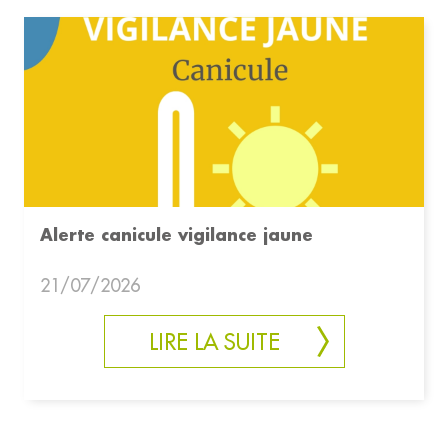
Alerte canicule vigilance jaune
21/07/2026
LIRE LA SUITE