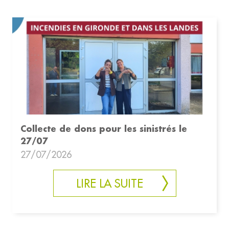
Collecte de dons pour les sinistrés le
27/07
27/07/2026
LIRE LA SUITE