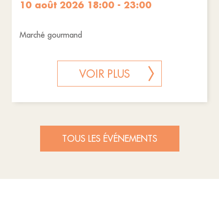
10 août 2026 18:00 - 23:00
Marché gourmand
VOIR PLUS
TOUS LES ÉVÉNEMENTS