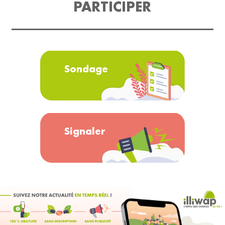
PARTICIPER
Sondage
Signaler