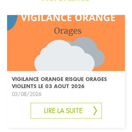
VIGILANCE ORANGE RISQUE ORAGES
VIOLENTS LE 03 AOUT 2026
03/08/2026
LIRE LA SUITE