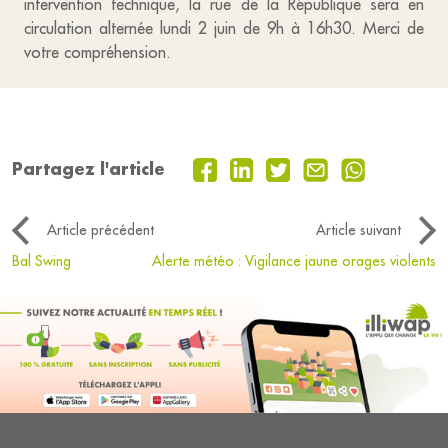
intervention technique, la rue de la République sera en
circulation alternée lundi 2 juin de 9h à 16h30. Merci de
votre compréhension.
Partagez l'article
Article précédent
Article suivant
Bal Swing
Alerte météo : Vigilance jaune orages violents