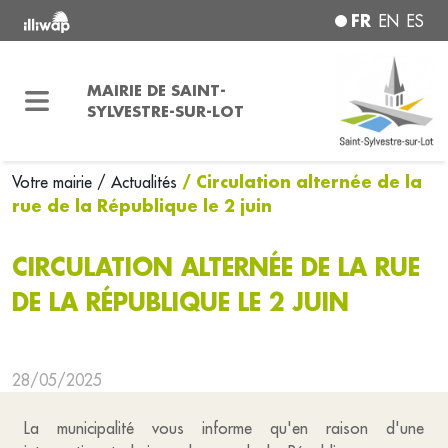
FR
EN
ES
MAIRIE DE SAINT-
SYLVESTRE-SUR-LOT
/ Circulation alternée de la
Votre mairie
/ Actualités
rue de la République le 2 juin
CIRCULATION ALTERNÉE DE LA RUE
DE LA RÉPUBLIQUE LE 2 JUIN
28/05/2025
La municipalité vous informe qu'en raison d'une