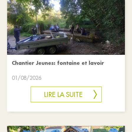
Chantier Jeunes: fontaine et lavoir
01/08/2026
LIRE LA SUITE