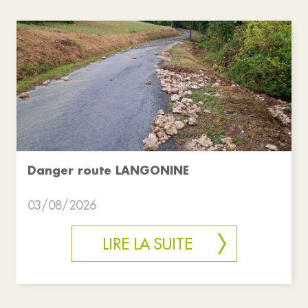
Danger route LANGONINE
03/08/2026
LIRE LA SUITE