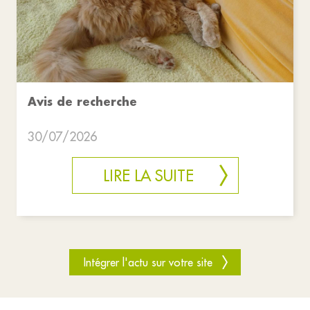
Avis de recherche
30/07/2026
LIRE LA SUITE
Intégrer l'actu sur votre site