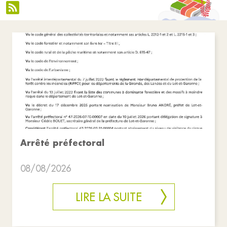
Arrêté préfectoral
08/08/2026
LIRE LA SUITE