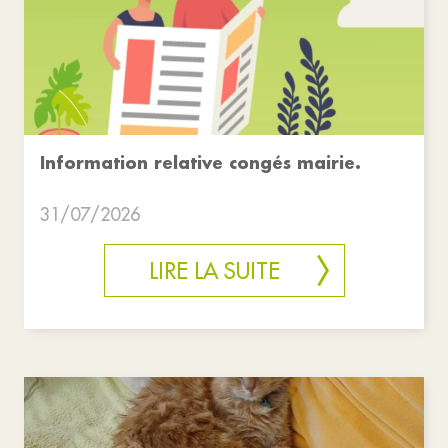
Information relative congés mairie.
31/07/2026
LIRE LA SUITE