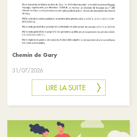
Chemin de Gary
31/07/2026
LIRE LA SUITE