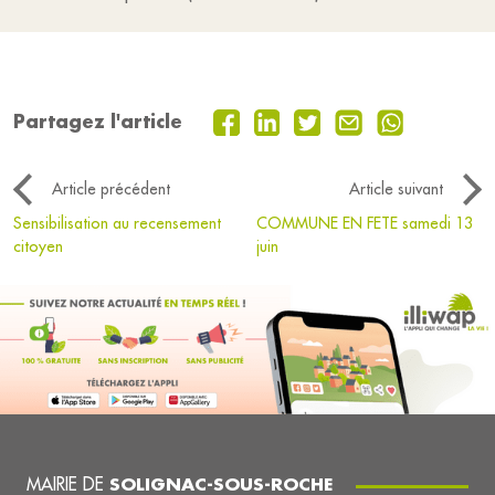
Partagez l'article
Article précédent
Article suivant
Sensibilisation au recensement
COMMUNE EN FETE samedi 13
citoyen
juin
MAIRIE DE
SOLIGNAC-SOUS-ROCHE