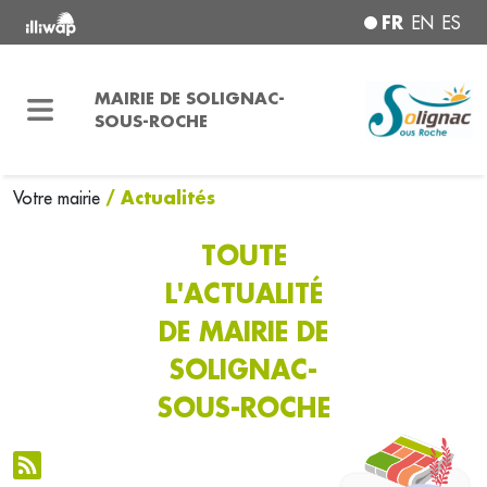
FR
EN
ES
MAIRIE DE SOLIGNAC-
SOUS-ROCHE
/ Actualités
Votre mairie
TOUTE
L'ACTUALITÉ
DE MAIRIE DE
SOLIGNAC-
SOUS-ROCHE