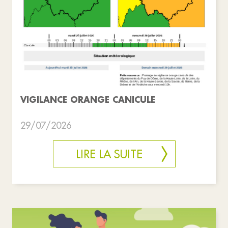
VIGILANCE ORANGE CANICULE
29/07/2026
LIRE LA SUITE