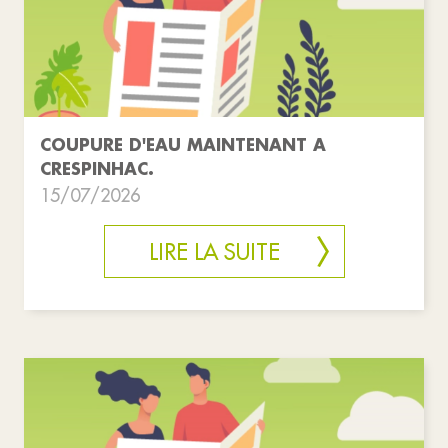
COUPURE D'EAU MAINTENANT A
CRESPINHAC.
15/07/2026
LIRE LA SUITE