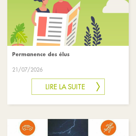
Permanence des élus
21/07/2026
LIRE LA SUITE