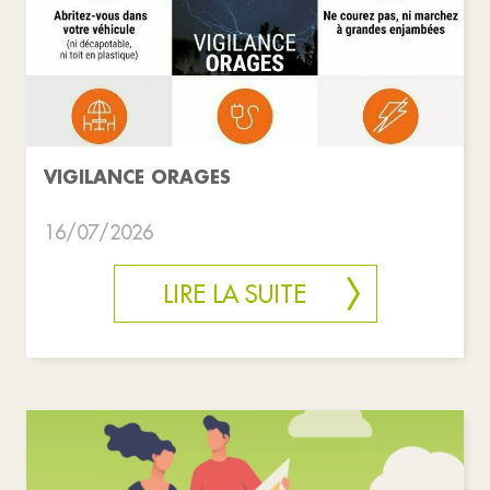
VIGILANCE ORAGES
16/07/2026
LIRE LA SUITE