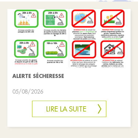
ALERTE SÉCHERESSE
05/08/2026
LIRE LA SUITE