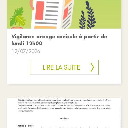
Vigilance orange canicule à partir de
lundi 12h00
12/07/2026
LIRE LA SUITE