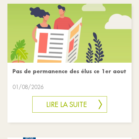
Pas de permanence des élus ce 1er aout
01/08/2026
LIRE LA SUITE