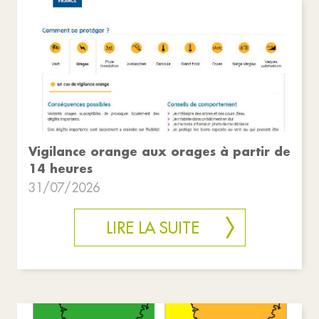
Vigilance orange aux orages à partir de
14 heures
31/07/2026
LIRE LA SUITE