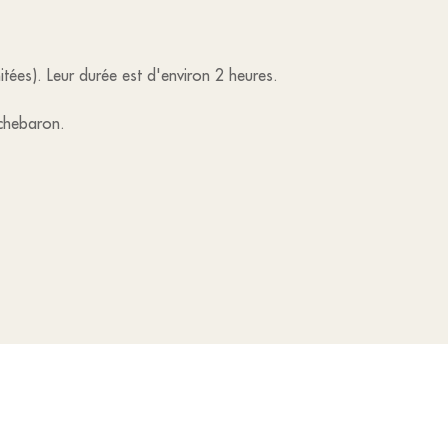
imitées). Leur durée est d'environ 2 heures.
chebaron.