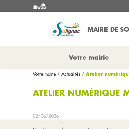
MAIRIE DE S
Votre mairie
/ Atelier numériqu
Votre mairie
/ Actualités
ATELIER NUMÉRIQUE M
02/06/2026