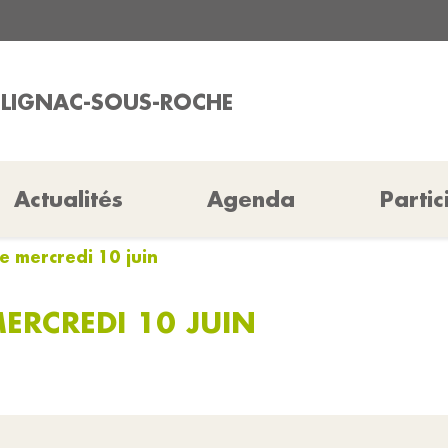
OLIGNAC-SOUS-ROCHE
Actualités
Agenda
Partic
e mercredi 10 juin
ERCREDI 10 JUIN