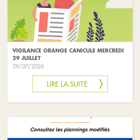
VIGILANCE ORANGE CANICULE MERCREDI
29 JUILLET
29/07/2026
LIRE LA SUITE