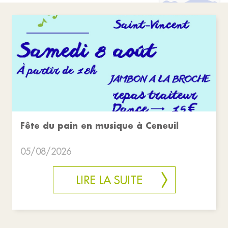
Fête du pain en musique à Ceneuil
05/08/2026
LIRE LA SUITE