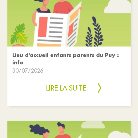
Lieu d'accueil enfants parents du Puy :
info
30/07/2026
LIRE LA SUITE