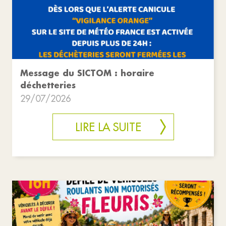
Message du SICTOM : horaire
déchetteries
29/07/2026
LIRE LA SUITE