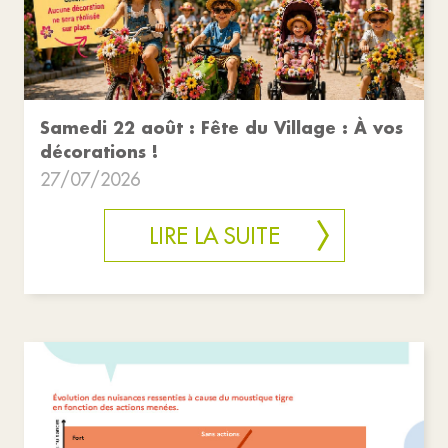
Samedi 22 août : Fête du Village : À vos
décorations !
27/07/2026
LIRE LA SUITE