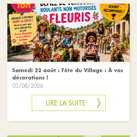
Samedi 22 août : Fête du Village : À vos
décorations !
03/08/2026
LIRE LA SUITE