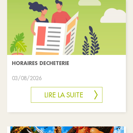
HORAIRES DECHETERIE
03/08/2026
LIRE LA SUITE