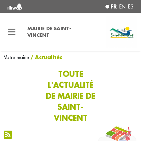
FR
EN
ES
MAIRIE DE SAINT-
VINCENT
/ Actualités
Votre mairie
TOUTE
L'ACTUALITÉ
DE MAIRIE DE
SAINT-
VINCENT