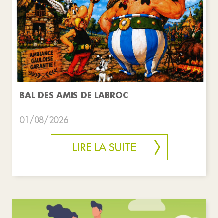
BAL DES AMIS DE LABROC
01/08/2026
LIRE LA SUITE