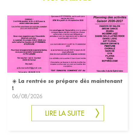
☀️ La rentrée se prépare dès maintenant
!
06/08/2026
LIRE LA SUITE