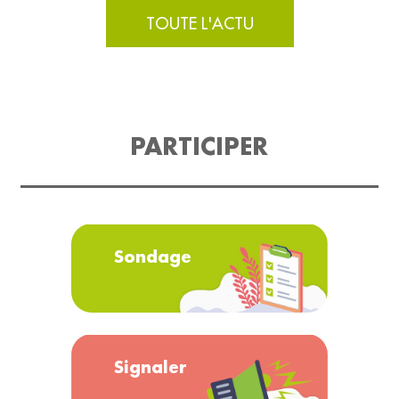
TOUTE L'ACTU
PARTICIPER
Sondage
Signaler