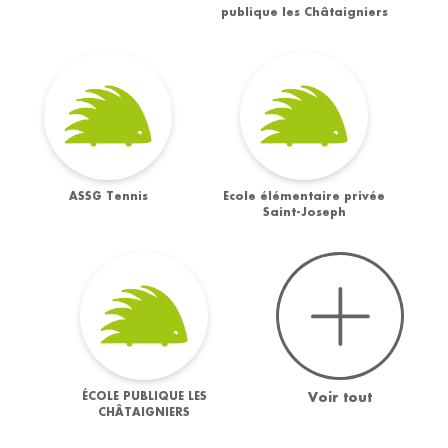
publique les Châtaigniers
ASSG Tennis
Ecole élémentaire privée
Saint-Joseph
ÉCOLE PUBLIQUE LES
Voir tout
CHÂTAIGNIERS