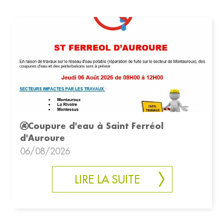
🚱Coupure d'eau à Saint Ferréol
d'Auroure
06/08/2026
LIRE LA SUITE