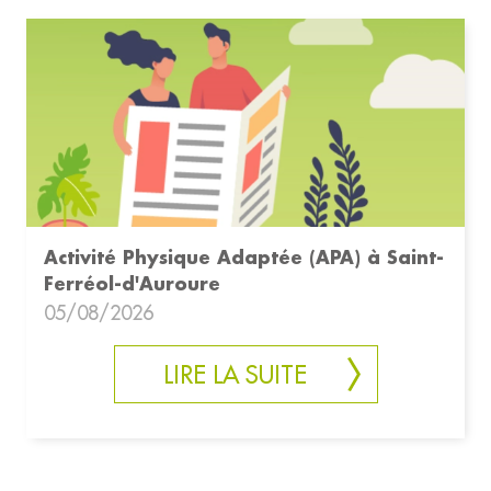
Activité Physique Adaptée (APA) à Saint-
Ferréol-d'Auroure
05/08/2026
LIRE LA SUITE