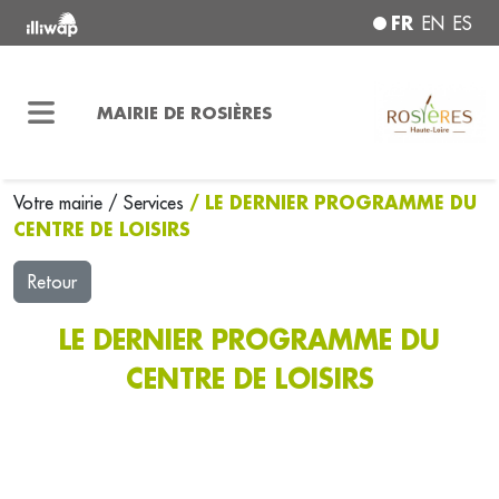
FR
EN
ES
MAIRIE DE ROSIÈRES
/ LE DERNIER PROGRAMME DU
Votre mairie
/
Services
CENTRE DE LOISIRS
Retour
LE DERNIER PROGRAMME DU
CENTRE DE LOISIRS