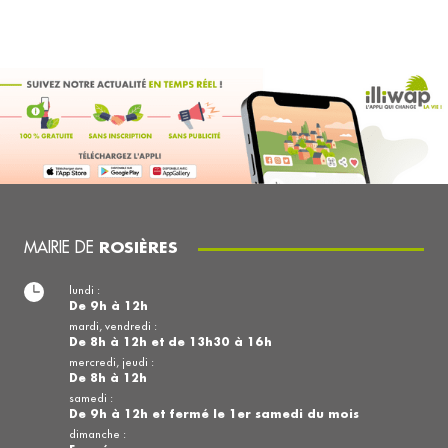
MAIRIE DE
ROSIÈRES
lundi :
De 9h à 12h
mardi, vendredi :
De 8h à 12h et de 13h30 à 16h
mercredi, jeudi :
De 8h à 12h
samedi :
De 9h à 12h et fermé le 1er samedi du mois
dimanche :