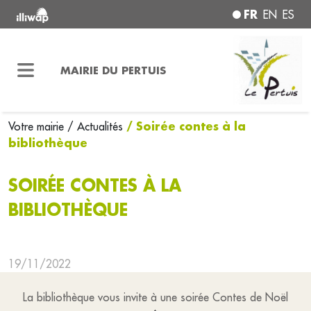
FR
EN
ES
MAIRIE DU PERTUIS
/ Soirée contes à la
Votre mairie
/ Actualités
bibliothèque
SOIRÉE CONTES À LA
BIBLIOTHÈQUE
19/11/2022
La bibliothèque vous invite à une soirée Contes de Noël