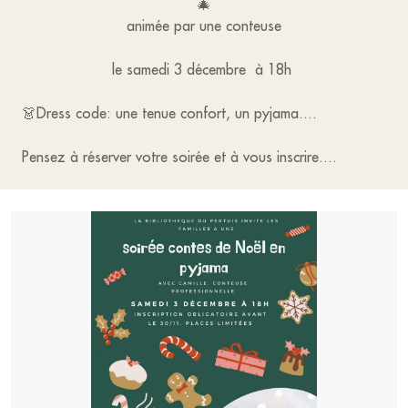
🎄
animée par une conteuse
le samedi 3 décembre à 18h
👗Dress code: une tenue confort, un pyjama....
Pensez à réserver votre soirée et à vous inscrire....