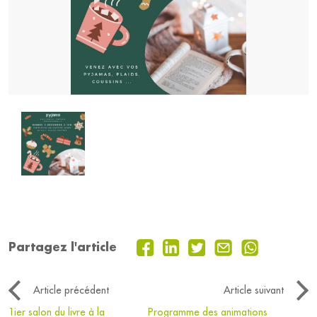
Partagez l'article
Article précédent
Article suivant
1ier salon du livre à la
Programme des animations