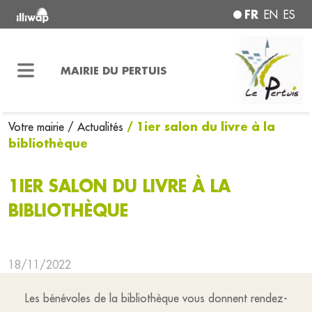
FR
EN
ES
MAIRIE DU PERTUIS
/ 1ier salon du livre à la
Votre mairie
/ Actualités
bibliothèque
1IER SALON DU LIVRE À LA
BIBLIOTHÈQUE
18/11/2022
Les bénévoles de la bibliothèque vous donnent rendez-