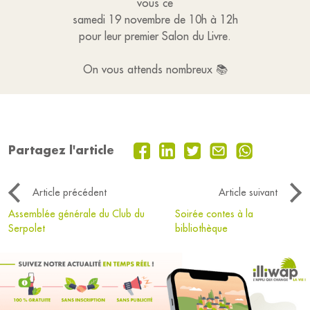
vous ce
samedi 19 novembre de 10h à 12h
pour leur premier Salon du Livre.
On vous attends nombreux 📚
Partagez l'article
Article précédent
Article suivant
Assemblée générale du Club du
Soirée contes à la
Serpolet
bibliothèque