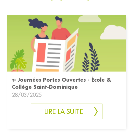
✨ Journées Portes Ouvertes - École &
Collège Saint-Dominique
28/03/2025
LIRE LA SUITE