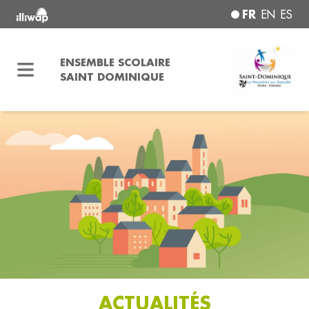
FR
EN
ES
ENSEMBLE SCOLAIRE
SAINT DOMINIQUE
ACTUALITÉS