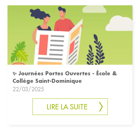
✨ Journées Portes Ouvertes - École &
Collège Saint-Dominique
22/03/2025
LIRE LA SUITE