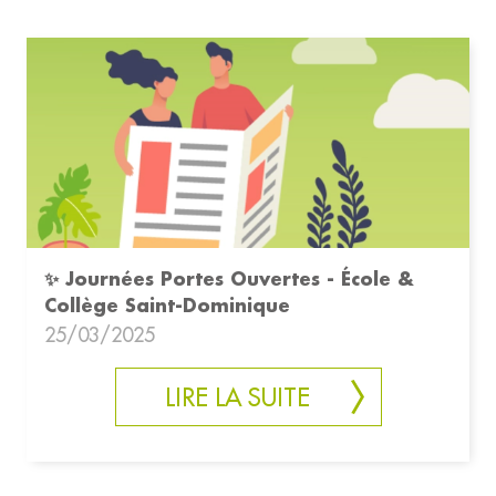
✨ Journées Portes Ouvertes - École &
Collège Saint-Dominique
25/03/2025
LIRE LA SUITE