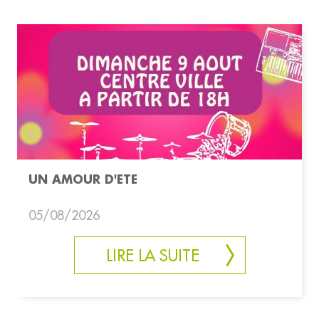
UN AMOUR D'ETE
05/08/2026
LIRE LA SUITE