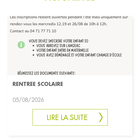
RENTREE SCOLAIRE
05/08/2026
LIRE LA SUITE