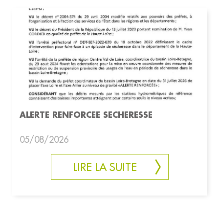
ALERTE RENFORCEE SECHERESSE
05/08/2026
LIRE LA SUITE