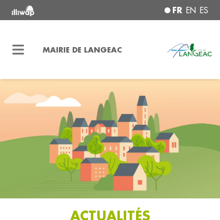
FR
EN
ES
MAIRIE DE LANGEAC
ACTUALITÉS