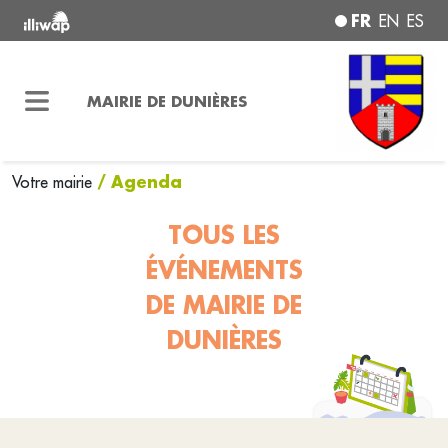
FR
EN
ES
MAIRIE DE DUNIÈRES
/ Agenda
Votre mairie
TOUS LES
ÉVÉNEMENTS
DE MAIRIE DE
DUNIÈRES