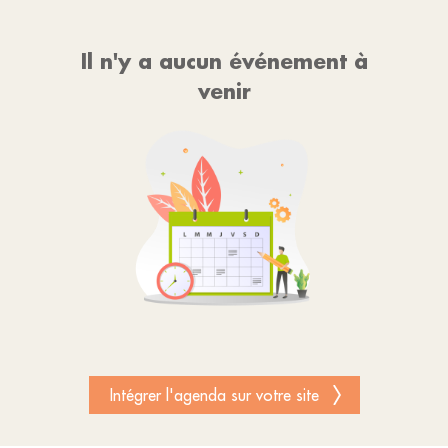
Il n'y a aucun événement à
venir
Intégrer l'agenda sur votre site