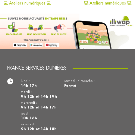
💻 Ateliers numériques 💻
💻 Ateliers numériques 💻
FRANCE SERVICES DUNIÈRES
lundi :
samedi, dimanche :
14h 17h
Fermé
mardi :
9h 12h et 14h 19h
mercredi :
9h 12h et 14h 17h
jeudi :
10h 16h
vendredi :
9h 12h et 14h 18h