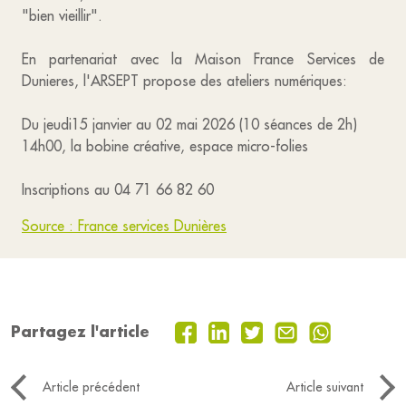
"bien vieillir".
En partenariat avec la Maison France Services de
Dunieres, l'ARSEPT propose des ateliers numériques:
Du jeudi15 janvier au 02 mai 2026 (10 séances de 2h)
14h00, la bobine créative, espace micro-folies
Inscriptions au 04 71 66 82 60
Source : France services Dunières
Partagez l'article
Article précédent
Article suivant