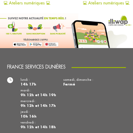
💻 Ateliers numériques 💻
💻 Ateliers numériques 💻
FRANCE SERVICES DUNIÈRES
lundi :
samedi, dimanche :
14h 17h
Fermé
mardi :
9h 12h et 14h 19h
mercredi :
9h 12h et 14h 17h
jeudi :
10h 16h
vendredi :
9h 12h et 14h 18h