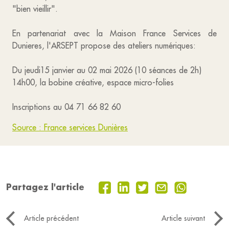
"bien vieillir".
En partenariat avec la Maison France Services de
Dunieres, l'ARSEPT propose des ateliers numériques:
Du jeudi15 janvier au 02 mai 2026 (10 séances de 2h)
14h00, la bobine créative, espace micro-folies
Inscriptions au 04 71 66 82 60
Source : France services Dunières
Partagez l'article
Article précédent
Article suivant