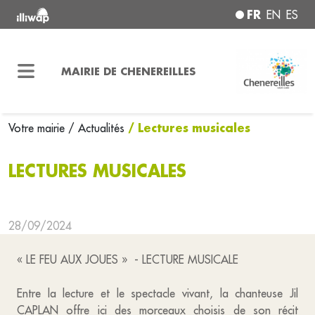
FR
EN
ES
MAIRIE DE CHENEREILLES
/ Lectures musicales
Votre mairie
/ Actualités
LECTURES MUSICALES
28/09/2024
« LE FEU AUX JOUES » - LECTURE MUSICALE
Entre la lecture et le spectacle vivant, la chanteuse Jil
CAPLAN offre ici des morceaux choisis de son récit