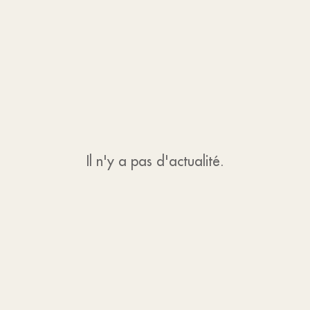
Il n'y a pas d'actualité.