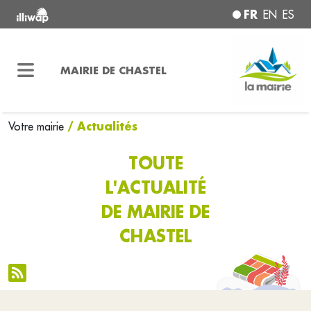
FR
EN
ES
MAIRIE DE CHASTEL
/ Actualités
Votre mairie
TOUTE
L'ACTUALITÉ
DE MAIRIE DE
CHASTEL