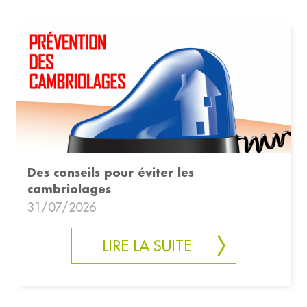
Des conseils pour éviter les
cambriolages
31/07/2026
LIRE LA SUITE