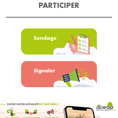
PARTICIPER
Sondage
Signaler