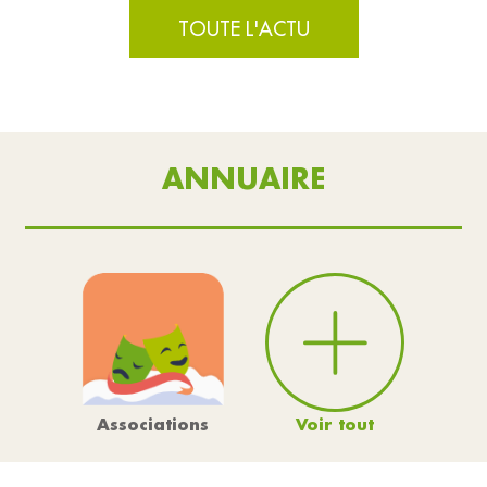
TOUTE L'ACTU
ANNUAIRE
Voir tout
Associations