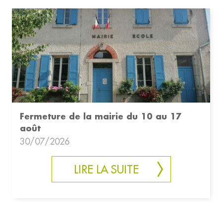
Fermeture de la mairie du 10 au 17
août
30/07/2026
LIRE LA SUITE