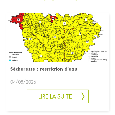
Sècheresse : restriction d'eau
04/08/2026
LIRE LA SUITE