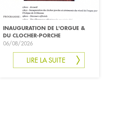
INAUGURATION DE L'ORGUE &
DU CLOCHER-PORCHE
06/08/2026
LIRE LA SUITE