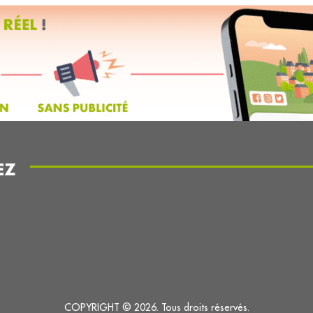
EZ
COPYRIGHT © 2026. Tous droits réservés.