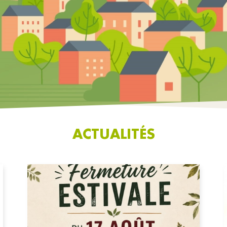
ACTUALITÉS