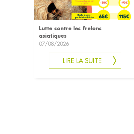
Lutte contre les frelons
asiatiques
07/08/2026
LIRE LA SUITE