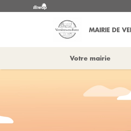
MAIRIE DE VE
Votre mairie