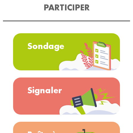
PARTICIPER
Sondage
Signaler