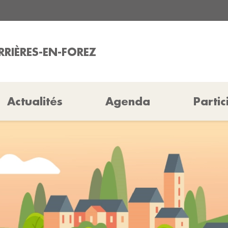
RRIÈRES-EN-FOREZ
Actualités
Agenda
Partic