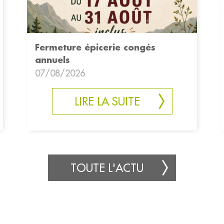
Fermeture épicerie congés
annuels
07/08/2026
LIRE LA SUITE
TOUTE L'ACTU