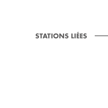
STATIONS LIÉES