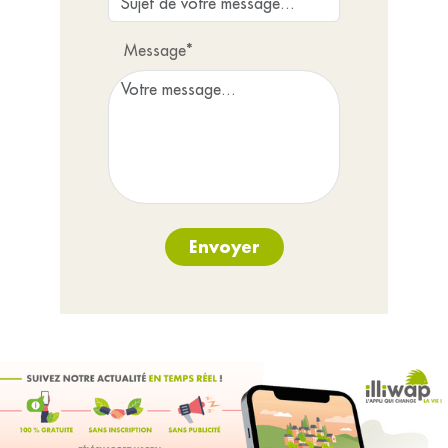
Message*
Envoyer