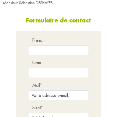
Monsieur Sébastien DESHAYES
Formulaire de contact
Prénom
Nom
Mail*
Sujet*