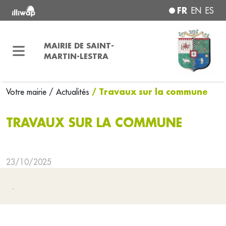
FR
EN
ES
MAIRIE DE SAINT-
MARTIN-LESTRA
/ Travaux sur la commune
Votre mairie
/ Actualités
TRAVAUX SUR LA COMMUNE
23/10/2025
.