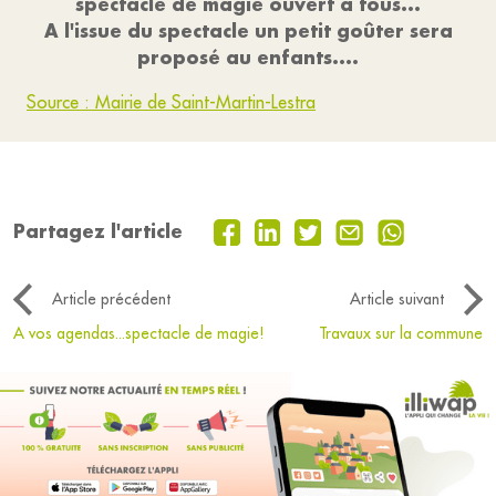
spectacle de magie ouvert à tous...
A l'issue du spectacle un petit goûter sera
proposé au enfants....
Source : Mairie de Saint-Martin-Lestra
Partagez l'article
Article précédent
Article suivant
A vos agendas...spectacle de magie!
Travaux sur la commune