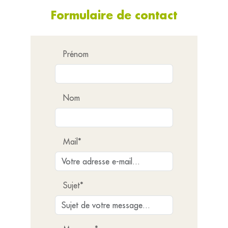
Formulaire de contact
Prénom
Nom
Mail*
Sujet*