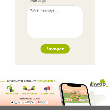
Message*
Envoyer