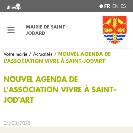
FR
EN
ES
MAIRIE DE SAINT-
JODARD
/ NOUVEL AGENDA DE
Votre mairie
/ Actualités
L'ASSOCIATION VIVRE À SAINT-JOD'ART
NOUVEL AGENDA DE
L'ASSOCIATION VIVRE À SAINT-
JOD'ART
04/03/2025