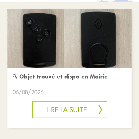
🔍 Objet trouvé et dispo en Mairie
06/08/2026
LIRE LA SUITE