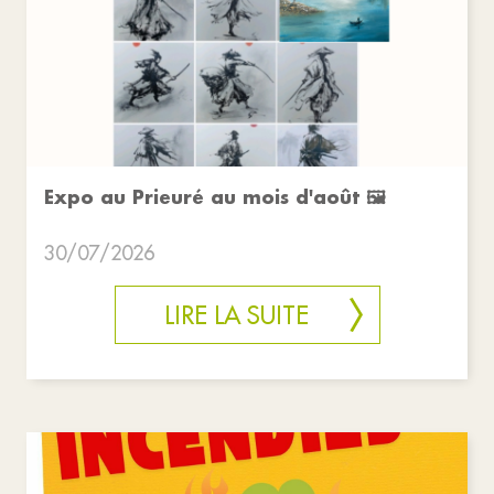
Expo au Prieuré au mois d'août 🖼️
30/07/2026
LIRE LA SUITE