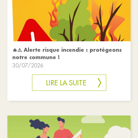
🔥⚠️ Alerte risque incendie : protégeons
notre commune !
30/07/2026
LIRE LA SUITE