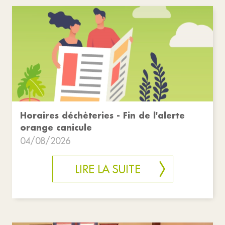
Horaires déchèteries - Fin de l'alerte
orange canicule
04/08/2026
LIRE LA SUITE