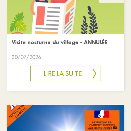
Visite nocturne du village - ANNULÉE
30/07/2026
LIRE LA SUITE