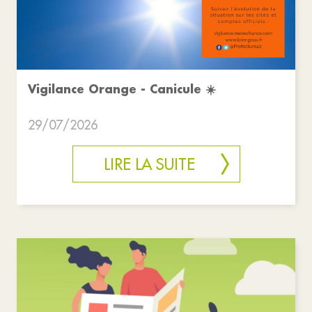
Vigilance Orange - Canicule ☀️
29/07/2026
LIRE LA SUITE