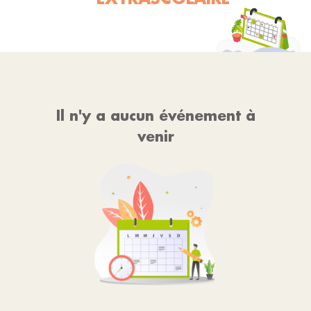
Il n'y a aucun événement à
venir