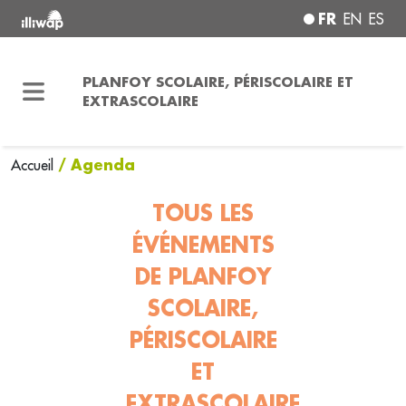
FR
EN
ES
PLANFOY SCOLAIRE, PÉRISCOLAIRE ET
EXTRASCOLAIRE
/ Agenda
Accueil
TOUS LES
ÉVÉNEMENTS
DE PLANFOY
SCOLAIRE,
PÉRISCOLAIRE
ET
EXTRASCOLAIRE