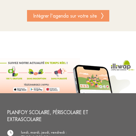
Intégrer l'agenda sur votre site
PLANFOY SCOLAIRE, PÉRISCOLAIRE ET
EXTRASCOLAIRE
lundi, mardi, jeudi, vendredi :