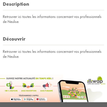
Description
Retrouver ici toutes les informations concernant vos professionnels
de Neulise.
Découvrir
Retrouver ici toutes les informations concernant vos professionnels
de Neulise.