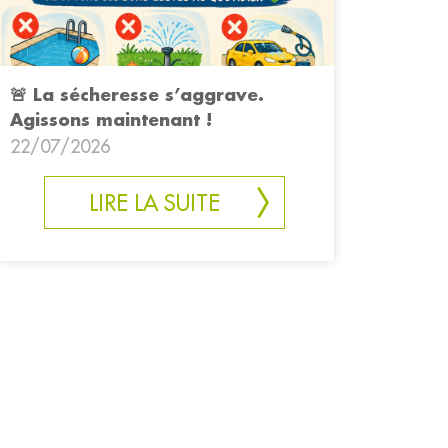
🚨 La sécheresse s’aggrave.
Agissons maintenant !
22/07/2026
LIRE LA SUITE