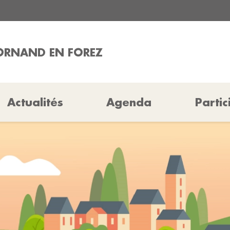
MORNAND EN FOREZ
Actualités
Agenda
Partic