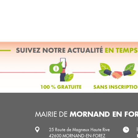
MORNAND EN FO
MAIRIE DE
25 Route de Magneux Haute Rive
42600 MORNAND-EN-FOREZ