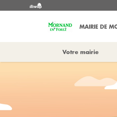
MAIRIE DE 
Votre mairie