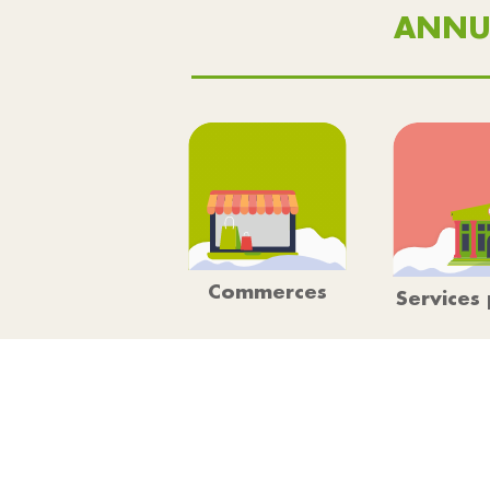
ANNU
Commerces
Services 