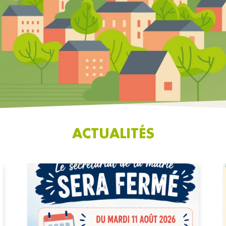
ACTUALITÉS