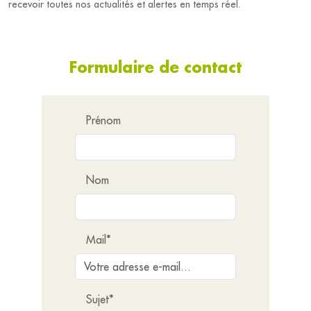
recevoir toutes nos actualités et alertes en temps réel.
Formulaire de contact
Prénom
Nom
Mail*
Sujet*