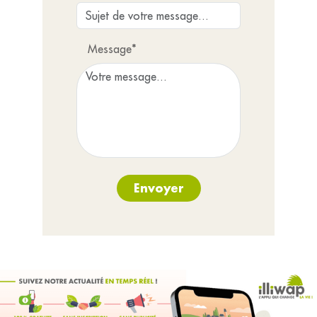
Message*
Envoyer